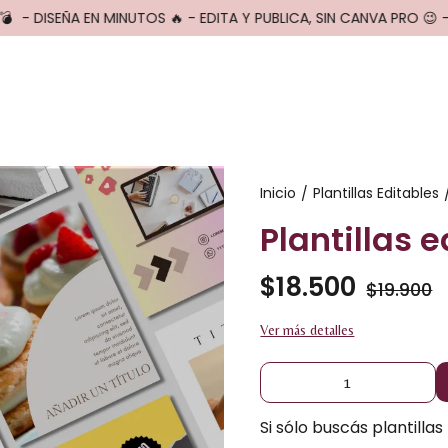
- DISEÑA EN MINUTOS 🔥 - EDITA Y PUBLICA, SIN CANVA PRO 😉 -
Inicio
Plantillas Editables
/
Plantillas 
$18.500
$19.900
Ver más detalles
Si sólo buscás plantillas