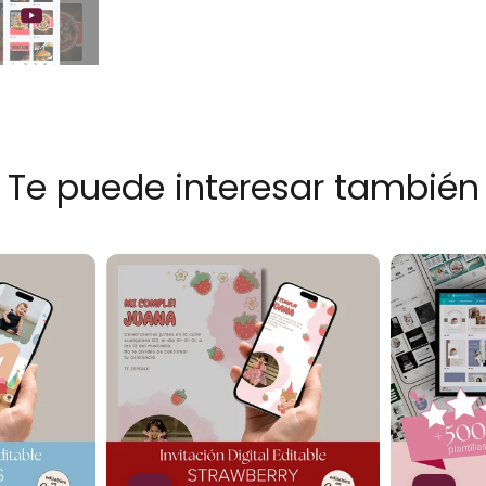
Te puede interesar también