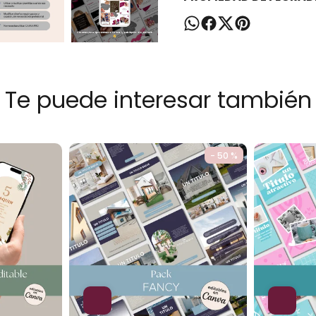
Te puede interesar también
- 50 %