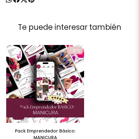
Te puede interesar también
- 12 %
Pack Emprendedor Básico:
MANICURA