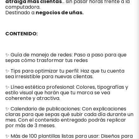
atraiga más clientas
… sin pasar horas frente a la
computadora.
Destinado a
negocios de uñas.
CONTENIDO:
✨ Guía de manejo de redes: Paso a paso para que
sepas cómo trasformar tus redes
✨ Tips para optimizar tu perfil: Haz que tu cuenta
sea irresistible para nuevas clientas.
✨ Línea estética profesional: Colores, tipografías y
estilo visual que harán que tu marca se vea
coherente y atractiva.
✨ Calendario de publicaciones: Con explicaciones
claras para que sepas qué subir cada día durante un
mes. Con el contenido entregado podrás replicar
por más de 3 meses.
✨ Más de 100 plantillas listas para usar: Diseños para