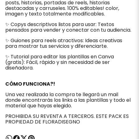
posts, historias, portadas de reels, historias
destacadas y carruseles. 100% editables! color,
imagen y texto totalmente modificables.
✨ Copys descriptivos listos para usar: Textos
pensados para vender y conectar con tu audiencia.
✨ Guiones para reels atractivos: Ideas creativas
para mostrar tus servicios y diferenciarte.
✨ Tutorial para editar las plantillas en Canva
(gratis): Fácil, rápido y sin necesidad de ser
diseñadora.
CÓMO FUNCIONA?!
Una vez realizada la compra te llegará un mail
donde encontrarás los links a las plantillas y todo el
material que hayas elegido.
PROHIBIDA SU REVENTA A TERCEROS. ESTE PACK ES
PROPIEDAD DE FLORADISEGNO