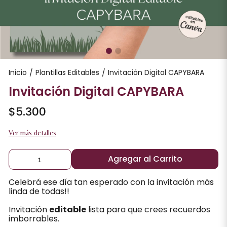
Inicio
Plantillas Editables
Invitación Digital CAPYBARA
/
/
Invitación Digital CAPYBARA
$5.300
Ver más detalles
Agregar al Carrito
Celebrá ese día tan esperado con la invitación más
linda de todas!!
Invitación
editable
lista para que crees recuerdos
imborrables.