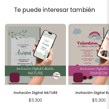
Te puede interesar también
Invitación Digital NATURE
Invitación Digital
$5.300
$5.300