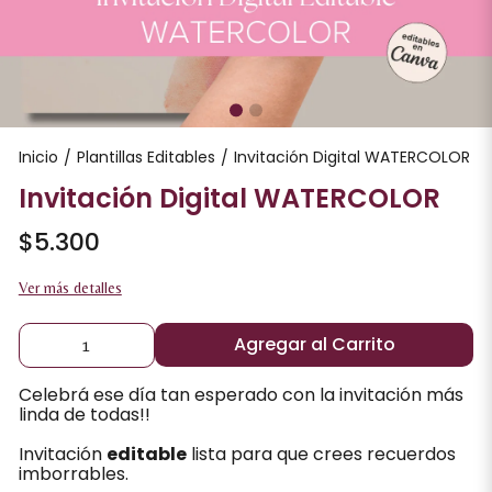
Inicio
Plantillas Editables
Invitación Digital WATERCOLOR
/
/
Invitación Digital WATERCOLOR
$5.300
Ver más detalles
Agregar al Carrito
Celebrá ese día tan esperado con la invitación más
linda de todas!!
Invitación
editable
lista para que crees recuerdos
imborrables.