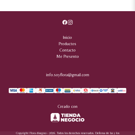
Inicio
Productos
Contacto
Me Presento
info.soyflora@gmail.com
Creado con
Copyright Flora disegno - 2026. Todos los derechos reservados. Defensa de las y los